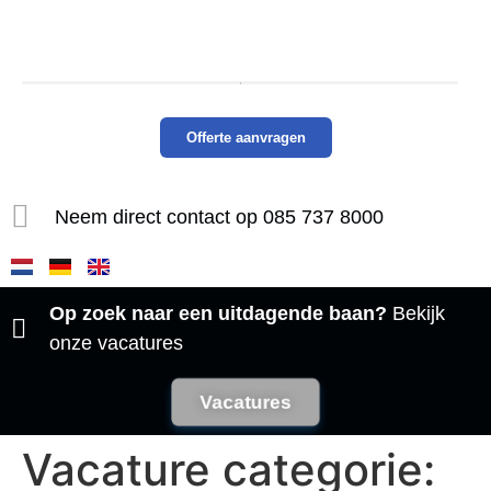
Offerte aanvragen
Neem direct contact op 085 737 8000​
Op zoek naar een uitdagende baan?
Bekijk
onze vacatures
Vacatures
Vacature categorie: