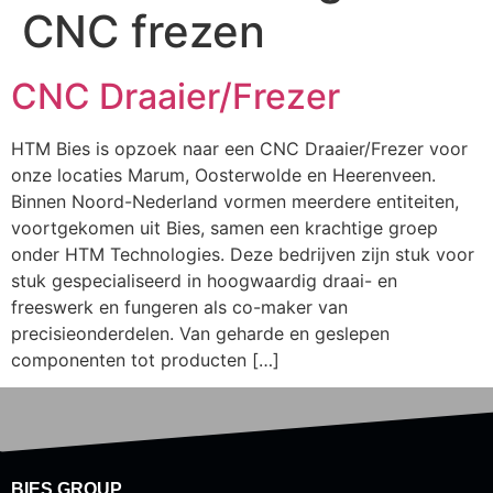
CNC frezen
CNC Draaier/Frezer
HTM Bies is opzoek naar een CNC Draaier/Frezer voor
onze locaties Marum, Oosterwolde en Heerenveen.
Binnen Noord-Nederland vormen meerdere entiteiten,
voortgekomen uit Bies, samen een krachtige groep
onder HTM Technologies. Deze bedrijven zijn stuk voor
stuk gespecialiseerd in hoogwaardig draai- en
freeswerk en fungeren als co-maker van
precisieonderdelen. Van geharde en geslepen
componenten tot producten […]
BIES GROUP