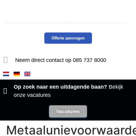
Offerte aanvragen
Neem direct contact op 085 737 8000​
Op zoek naar een uitdagende baan?
Bekijk
onze vacatures
Vacatures
Metaalunievoorwaard