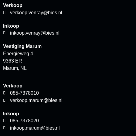
Verkoop
verkoop.venray@bies.nl
Inkoop
inkoop.venray@bies.nl
Vestiging Marum
Energieweg 4
9363 ER
Marum, NL
Verkoop
085-7378010
verkoop.marum@bies.nl
Inkoop
085-7378020
inkoop.marum@bies.nl