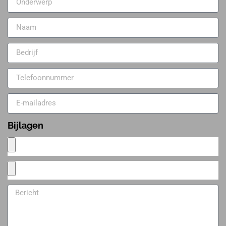
Bijlagen