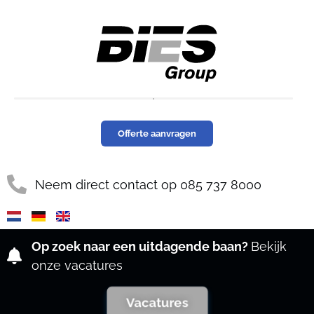
Offerte aanvragen
Neem direct contact op 085 737 8000​
Op zoek naar een uitdagende baan?
Bekijk
onze vacatures
Vacatures