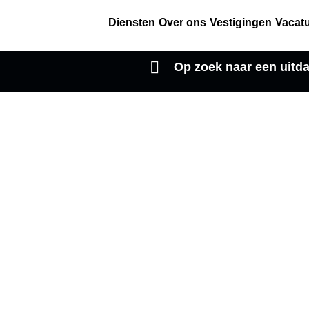
Diensten
Over ons
Vestigingen
Vacat
Op zoek naar een uit