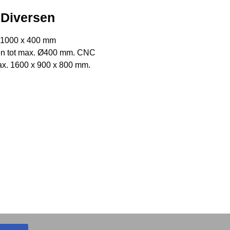
Diversen
 1000 x 400 mm
en tot max. Ø400 mm. CNC
x. 1600 x 900 x 800 mm.