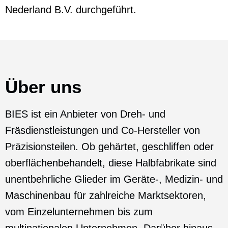
Nederland B.V. durchgeführt.
Über uns
BIES ist ein Anbieter von Dreh- und
Fräsdienstleistungen und Co-Hersteller von
Präzisionsteilen. Ob gehärtet, geschliffen oder
oberflächenbehandelt, diese Halbfabrikate sind
unentbehrliche Glieder im Geräte-, Medizin- und
Maschinenbau für zahlreiche Marktsektoren,
vom Einzelunternehmen bis zum
multinationalen Unternehmen. Darüber hinaus