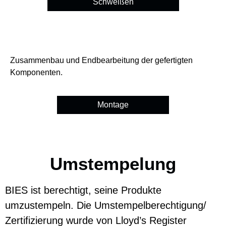
Schweißen
Zusammenbau und Endbearbeitung der gefertigten
Komponenten.
Montage
Umstempelung
BIES ist berechtigt, seine Produkte
umzustempeln. Die Umstempelberechtigung/
Zertifizierung wurde von Lloyd’s Register