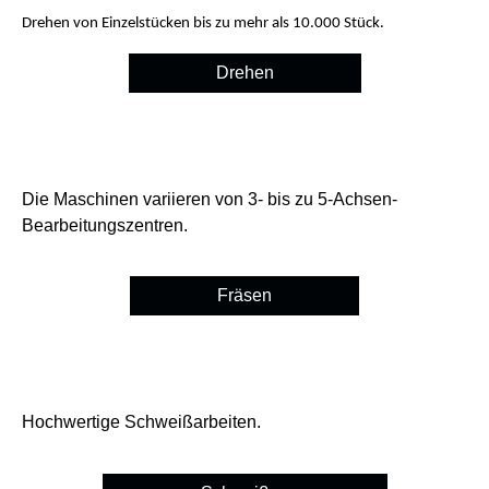
Drehen von Einzelstücken bis zu mehr als 10.000 Stück.
Drehen
Die Maschinen variieren von 3- bis zu 5-Achsen-
Bearbeitungszentren.
Fräsen
Hochwertige Schweißarbeiten.