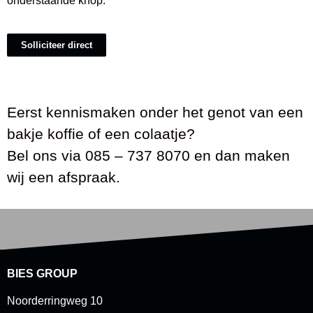
onderstaande knop.
Solliciteer direct
Eerst kennismaken onder het genot van een
bakje koffie of een colaatje?
Bel ons via 085 – 737 8070 en dan maken
wij een afspraak.
BIES GROUP
Noorderringweg 10