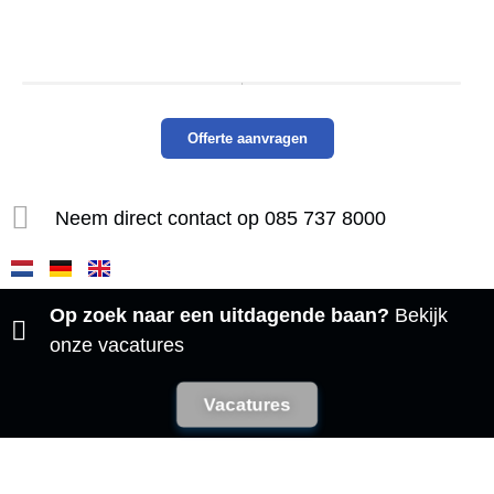
Offerte aanvragen
Neem direct contact op 085 737 8000​
Op zoek naar een uitdagende baan?
Bekijk
onze vacatures
Vacatures