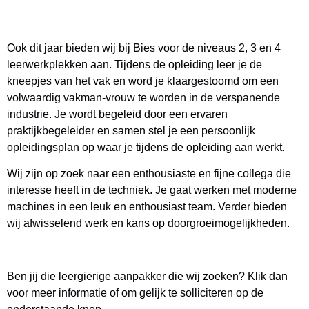
Ook dit jaar bieden wij bij Bies voor de niveaus 2, 3 en 4
leerwerkplekken aan. Tijdens de opleiding leer je de
kneepjes van het vak en word je klaargestoomd om een
volwaardig vakman-vrouw te worden in de verspanende
industrie.
Je wordt begeleid door een ervaren
praktijkbegeleider en samen stel je een persoonlijk
opleidingsplan op waar je tijdens de opleiding aan werkt.
Wij zijn op zoek naar een enthousiaste en fijne collega die
interesse heeft in de techniek. Je gaat werken met moderne
machines in een leuk en enthousiast team. Verder bieden
wij afwisselend werk en kans op doorgroeimogelijkheden.
Ben jij die leergierige aanpakker die wij zoeken? Klik dan
voor meer informatie of om gelijk te solliciteren op de