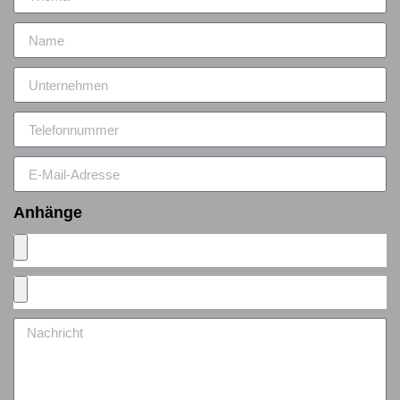
Anhänge