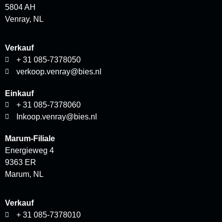
5804 AH
Venray, NL
Verkauf
+ 31 085-7378050
verkoop.venray@bies.nl
Einkauf
+ 31 085-7378060
Inkoop.venray@bies.nl
Marum-Filiale
Energieweg 4
9363 ER
Marum, NL
Verkauf
+ 31 085-7378010