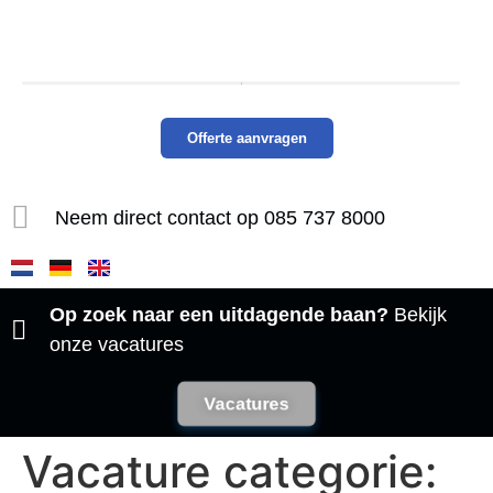
Offerte aanvragen
Neem direct contact op 085 737 8000​
Op zoek naar een uitdagende baan?
Bekijk
onze vacatures
Vacatures
Vacature categorie: