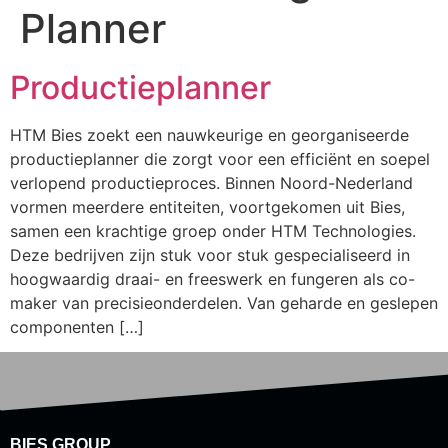
Planner
Productieplanner
HTM Bies zoekt een nauwkeurige en georganiseerde
productieplanner die zorgt voor een efficiënt en soepel
verlopend productieproces. Binnen Noord-Nederland
vormen meerdere entiteiten, voortgekomen uit Bies,
samen een krachtige groep onder HTM Technologies.
Deze bedrijven zijn stuk voor stuk gespecialiseerd in
hoogwaardig draai- en freeswerk en fungeren als co-
maker van precisieonderdelen. Van geharde en geslepen
componenten […]
BIES GROUP